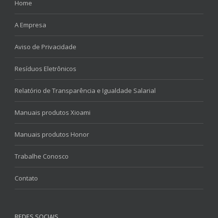
Home
A Empresa
Aviso de Privacidade
Resíduos Eletrônicos
Relatório de Transparência e Igualdade Salarial
Manuais produtos Xioami
Manuais produtos Honor
Trabalhe Conosco
Contato
REDES SOCIAIS