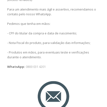
Para um atendimento mais ágil e assertivo, recomendamos o
contato pelo nosso WhatsApp.
Pedimos que tenha em mãos:
- CPF do titular da compra e data de nascimento;
- Nota Fiscal do produto, para validação das informações;
- Produtos em mãos, para eventuais teste e verificações
durante o atendimento.
WhatsApp:
0800 031 4201