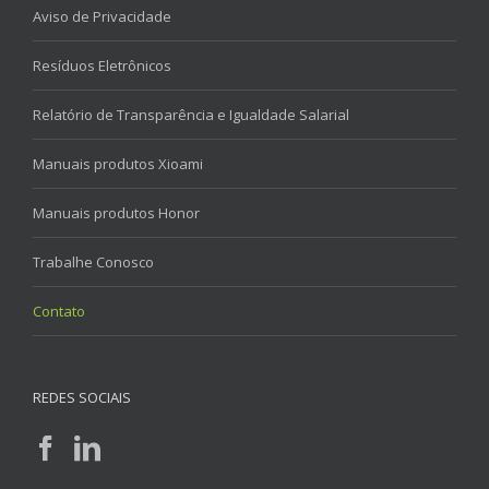
Aviso de Privacidade
Resíduos Eletrônicos
Relatório de Transparência e Igualdade Salarial
Manuais produtos Xioami
Manuais produtos Honor
Trabalhe Conosco
Contato
REDES SOCIAIS