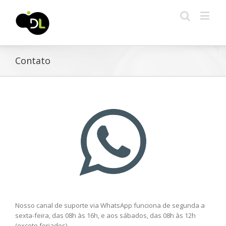
Contato
Nosso canal de suporte via WhatsApp funciona de segunda a
sexta-feira, das 08h às 16h, e aos sábados, das 08h às 12h
(exceto feriados).