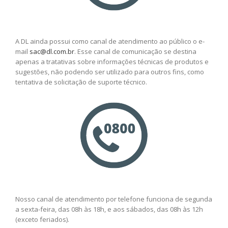
A DL ainda possui como canal de atendimento ao público o e-
mail
sac@dl.com.br
. Esse canal de comunicação se destina
apenas a tratativas sobre informações técnicas de produtos e
sugestões, não podendo ser utilizado para outros fins, como
tentativa de solicitação de suporte técnico.
Nosso canal de atendimento por telefone funciona de segunda
a sexta-feira, das 08h às 18h, e aos sábados, das 08h às 12h
(exceto feriados).