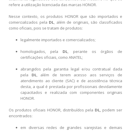
refere a utilização licenciada das marcas HONOR.
Nesse contexto, os produtos HONOR que são importados e
comercializados pela
DL
, além de originais, são classificados
como oficiais, pois se tratam de produtos:
legalmente importados e comercializados;
homologados, pela
DL
, perante os órgãos de
certificações oficiais, como ANATEL;
abrangidos pela garantia legal e/ou contratual dada
pela
DL
, além de terem acesso aos serviços de
atendimento ao cliente (SAC) e de assistência técnica
desta, a qual é prestada por profissionais devidamente
capacitados e realizada com componentes originais
HONOR.
Os produtos oficiais HONOR, distribuídos pela
DL,
podem ser
encontrados:
em diversas redes de grandes varejistas e demais