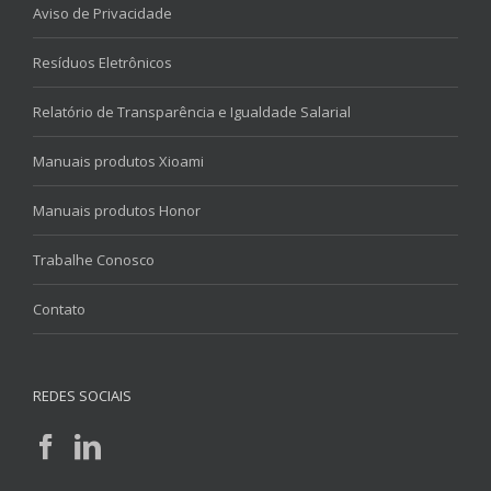
Aviso de Privacidade
Resíduos Eletrônicos
Relatório de Transparência e Igualdade Salarial
Manuais produtos Xioami
Manuais produtos Honor
Trabalhe Conosco
Contato
REDES SOCIAIS